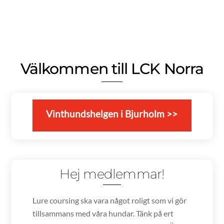
Välkommen till LCK Norra
Vinthundshelgen i Bjurholm >>
Hej medlemmar!
Lure coursing ska vara något roligt som vi gör
tillsammans med våra hundar. Tänk på ert