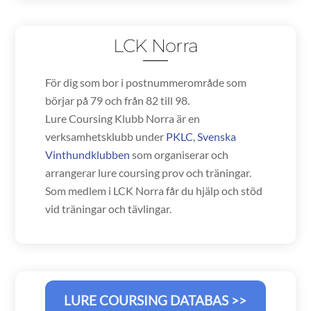
LCK Norra
För dig som bor i postnummerområde som
börjar på 79 och från 82 till 98.
Lure Coursing Klubb Norra är en
verksamhetsklubb under
PKLC
,
Svenska
Vinthundklubben
som organiserar och
arrangerar lure coursing prov och träningar.
Som medlem i LCK Norra får du hjälp och stöd
vid träningar och tävlingar.
LURE COURSING DATABAS >>